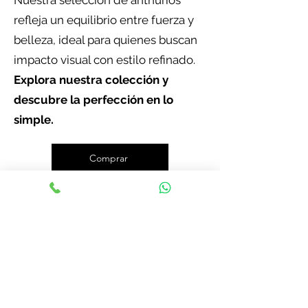
Nuestra selección de anthurios
refleja un equilibrio entre fuerza y
belleza, ideal para quienes buscan
impacto visual con estilo refinado.
Explora nuestra colección y
descubre la perfección en lo
simple.
Comprar