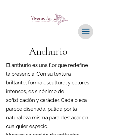
Anthurio
El anthurio es una flor que redefine
la presencia. Con su textura
brillante, forma escultural y colores
intensos, es sinónimo de
sofisticación y carácter. Cada pieza
parece diseñada, pulida por la
naturaleza misma para destacar en
cualquier espacio.